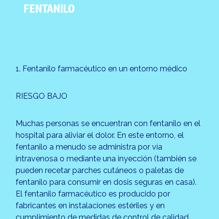
FENTANILO
1. Fentanilo farmacéutico en un entorno médico
RIESGO BAJO
Muchas personas se encuentran con fentanilo en el
hospital para aliviar el dolor. En este entorno, el
fentanilo a menudo se administra por vía
intravenosa o mediante una inyección (también se
pueden recetar parches cutáneos o paletas de
fentanilo para consumir en dosis seguras en casa).
El fentanilo farmacéutico es producido por
fabricantes en instalaciones estériles y en
cumplimiento de medidas de control de calidad