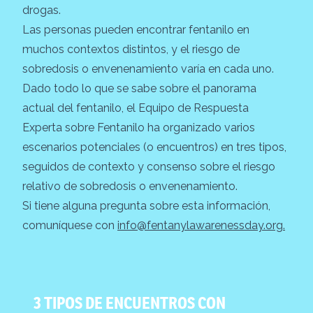
drogas.
Las personas pueden encontrar fentanilo en
muchos contextos distintos, y el riesgo de
sobredosis o envenenamiento varía en cada uno.
Dado todo lo que se sabe sobre el panorama
actual del fentanilo, el Equipo de Respuesta
Experta sobre Fentanilo ha organizado varios
escenarios potenciales (o encuentros) en tres tipos,
seguidos de contexto y consenso sobre el riesgo
relativo de sobredosis o envenenamiento.
Si tiene alguna pregunta sobre esta información,
comuníquese con
info@fentanylawarenessday.org.
3 TIPOS DE ENCUENTROS CON