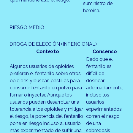
suministro de
heroína.
RIESGO MEDIO
DROGA DE ELECCIÓN (INTENCIONAL)
Contexto
Consenso
Dado que el
Algunos usuarios de opioides
fentanilo es
prefieren el fentanilo sobre otros
difícil de
opioides y buscan pastillas para
dosificar
consumir fentanilo en polvo para
adecuadamente,
fumar o inyectar. Aunque los
incluso los
usuarios pueden desarrollar una
usuarios
tolerancia a los opioides y mitigar
experimentados
el riesgo, la potencia del fentanilo
corren el riesgo
pone en riesgo incluso al usuario
de una
más experimentado de sufrir una
sobredosis