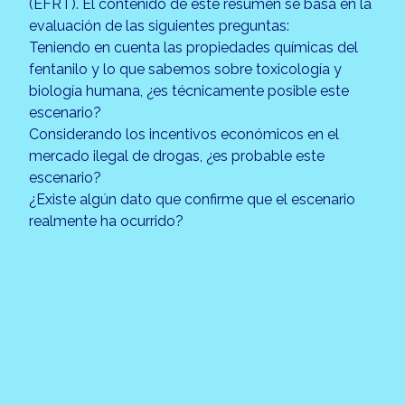
(EFRT). El contenido de este resumen se basa en la
evaluación de las siguientes preguntas:
Teniendo en cuenta las propiedades químicas del
fentanilo y lo que sabemos sobre toxicología y
biología humana, ¿es técnicamente posible este
escenario?
Considerando los incentivos económicos en el
mercado ilegal de drogas, ¿es probable este
escenario?
¿Existe algún dato que confirme que el escenario
realmente ha ocurrido?