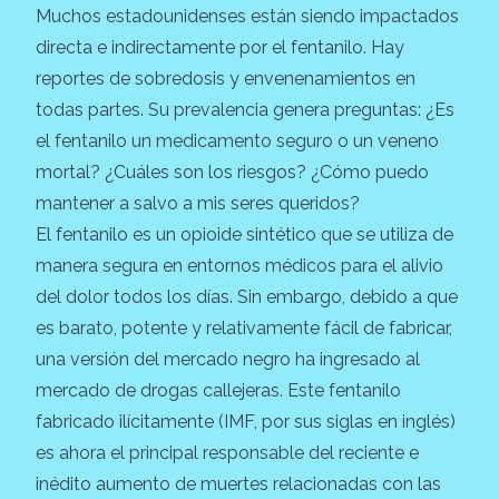
Muchos estadounidenses están siendo impactados
directa e indirectamente por el fentanilo. Hay
reportes de sobredosis y envenenamientos en
todas partes. Su prevalencia genera preguntas: ¿Es
el fentanilo un medicamento seguro o un veneno
mortal? ¿Cuáles son los riesgos? ¿Cómo puedo
mantener a salvo a mis seres queridos?
El fentanilo es un opioide sintético que se utiliza de
manera segura en entornos médicos para el alivio
del dolor todos los días. Sin embargo, debido a que
es barato, potente y relativamente fácil de fabricar,
una versión del mercado negro ha ingresado al
mercado de drogas callejeras. Este fentanilo
fabricado ilícitamente (IMF, por sus siglas en inglés)
es ahora el principal responsable del reciente e
inédito aumento de muertes relacionadas con las