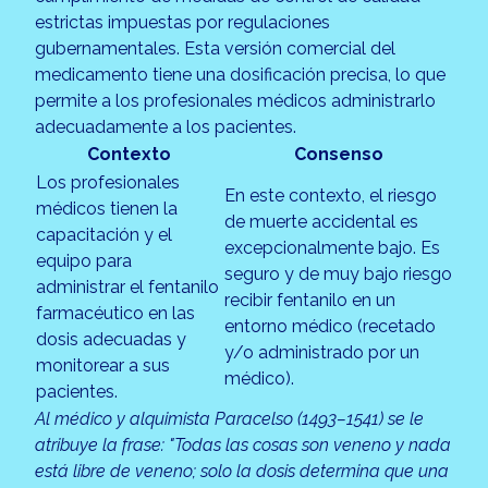
estrictas impuestas por regulaciones
gubernamentales. Esta versión comercial del
medicamento tiene una dosificación precisa, lo que
permite a los profesionales médicos administrarlo
adecuadamente a los pacientes.
Contexto
Consenso
Los profesionales
En este contexto, el riesgo
médicos tienen la
de muerte accidental es
capacitación y el
excepcionalmente bajo. Es
equipo para
seguro y de muy bajo riesgo
administrar el fentanilo
recibir fentanilo en un
farmacéutico en las
entorno médico (recetado
dosis adecuadas y
y/o administrado por un
monitorear a sus
médico).
pacientes.
Al médico y alquimista Paracelso (1493–1541) se le
atribuye la frase: "Todas las cosas son veneno y nada
está libre de veneno; solo la dosis determina que una